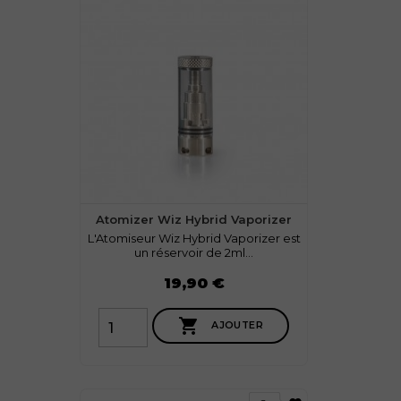
Atomizer Wiz Hybrid Vaporizer
L'Atomiseur Wiz Hybrid Vaporizer est
un réservoir de 2ml...
Prix
19,90 €

AJOUTER