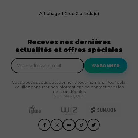
Affichage 1-2 de 2 article(s)
Recevez nos dernières
actualités et offres spéciales
S'ABONNER
Vous pouvez vous désabonner à tout moment. Pour cela,
veuillez consulter nos informations de contact dans les
mentions légales.
NOS MARQUES