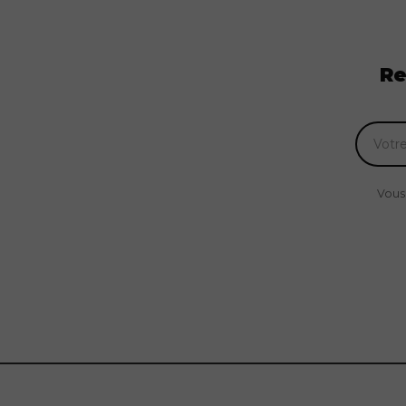
Re
Vous