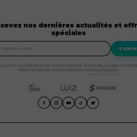
cevez nos dernières actualités et off
spéciales
S'ABO
 pouvez vous désabonner à tout moment. Pour cela, veuillez consulte
informations de contact dans les mentions légales.
NOS MARQUES