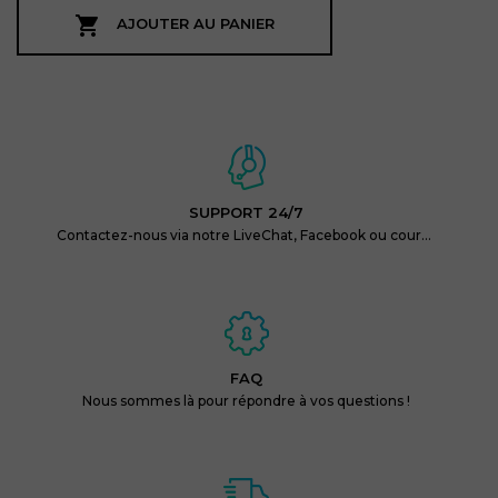

AJOUTER AU PANIER
SUPPORT 24/7
Contactez-nous via notre LiveChat, Facebook ou courriel.
FAQ
Nous sommes là pour répondre à vos questions !