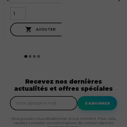

AJOUTER
Recevez nos dernières
actualités et offres spéciales
S'ABONNER
Vous pouvez vous désabonner à tout moment. Pour cela,
veuillez consulter nos informations de contact dans les