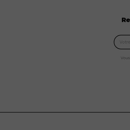
Re
Vous