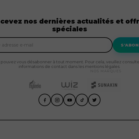
cevez nos dernières actualités et off
spéciales
S'ABO
 pouvez vous désabonner à tout moment. Pour cela, veuillez consulte
informations de contact dans les mentions légales.
NOS MARQUES