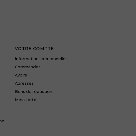
VOTRE COMPTE
Informations personnelles
Commandes
Avoirs
Adresses
Bons de réduction
Mes alertes
ion