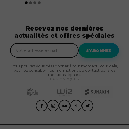
Recevez nos dernières
actualités et offres spéciales
S'ABONNER
Vous pouvez vous désabonner à tout moment. Pour cela,
veuillez consulter nos informations de contact dans les
mentions légales.
NOS MARQUES