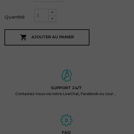
Quantité

AJOUTER AU PANIER
SUPPORT 24/7
Contactez-nous via notre LiveChat, Facebook ou courriel.
FAQ