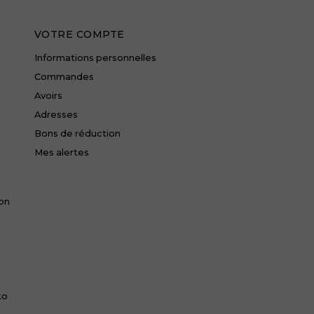
VOTRE COMPTE
Informations personnelles
Commandes
Avoirs
Adresses
Bons de réduction
Mes alertes
ion
ko