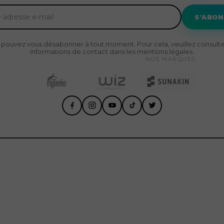
S'ABO
 pouvez vous désabonner à tout moment. Pour cela, veuillez consulte
informations de contact dans les mentions légales.
NOS MARQUES