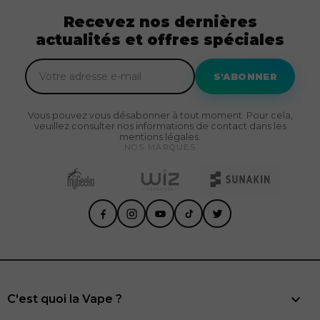
Recevez nos dernières
actualités et offres spéciales
S'ABONNER
Vous pouvez vous désabonner à tout moment. Pour cela,
veuillez consulter nos informations de contact dans les
mentions légales.
NOS MARQUES

C'est quoi la Vape ?