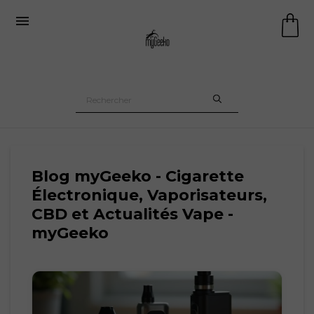

Blog myGeeko - Cigarette
Électronique, Vaporisateurs,
CBD et Actualités Vape -
myGeeko