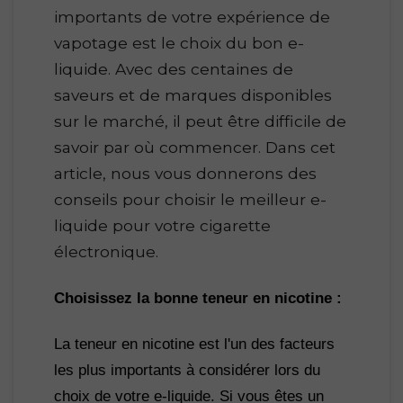
importants de votre expérience de
vapotage est le choix du bon e-
liquide. Avec des centaines de
saveurs et de marques disponibles
sur le marché, il peut être difficile de
savoir par où commencer. Dans cet
article, nous vous donnerons des
conseils pour choisir le meilleur e-
liquide pour votre cigarette
électronique.
Choisissez la bonne teneur en nicotine :
La teneur en nicotine est l'un des facteurs 
les plus importants à considérer lors du 
choix de votre e-liquide. Si vous êtes un 