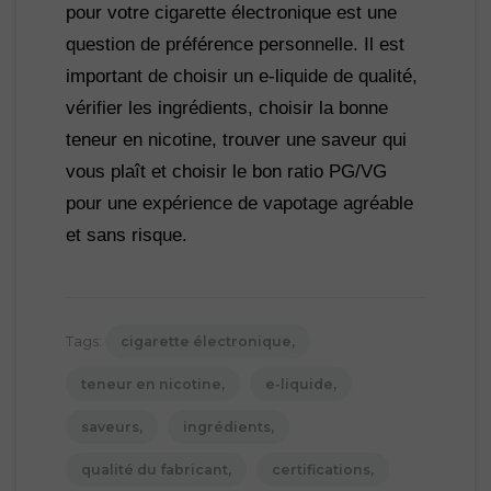
pour votre cigarette électronique est une 
question de préférence personnelle. Il est 
important de choisir un e-liquide de qualité, 
vérifier les ingrédients, choisir la bonne 
teneur en nicotine, trouver une saveur qui 
vous plaît et choisir le bon ratio PG/VG 
pour une expérience de vapotage agréable 
et sans risque.
Tags:
cigarette électronique
teneur en nicotine
e-liquide
saveurs
ingrédients
qualité du fabricant
certifications