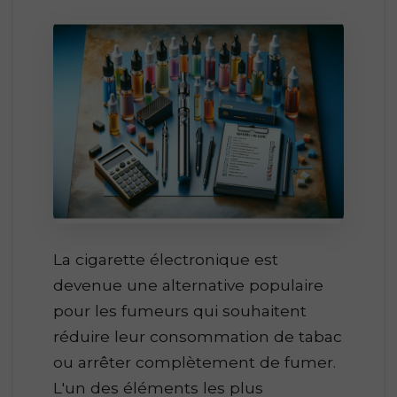
La cigarette électronique est
devenue une alternative populaire
pour les fumeurs qui souhaitent
réduire leur consommation de tabac
ou arrêter complètement de fumer.
L'un des éléments les plus