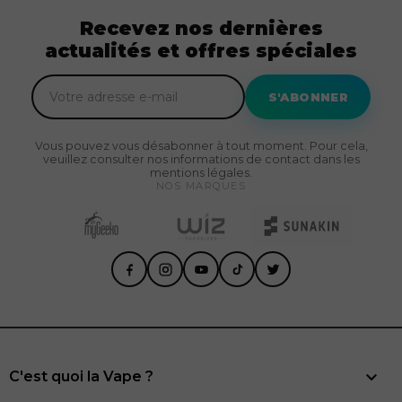
Recevez nos dernières
actualités et offres spéciales
S'ABONNER
Vous pouvez vous désabonner à tout moment. Pour cela,
veuillez consulter nos informations de contact dans les
mentions légales.
NOS MARQUES

C'est quoi la Vape ?