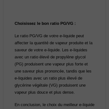
Choisissez le bon ratio PG/VG :
Le ratio PG/VG de votre e-liquide peut 
affecter la quantité de vapeur produite et la 
saveur de votre e-liquide. Les e-liquides 
avec un ratio élevé de propylène glycol 
(PG) produisent une vapeur plus forte et 
une saveur plus prononcée, tandis que les 
e-liquides avec un ratio plus élevé de 
glycérine végétale (VG) produisent une 
vapeur plus douce et plus dense.
En conclusion, le choix du meilleur e-liquide 