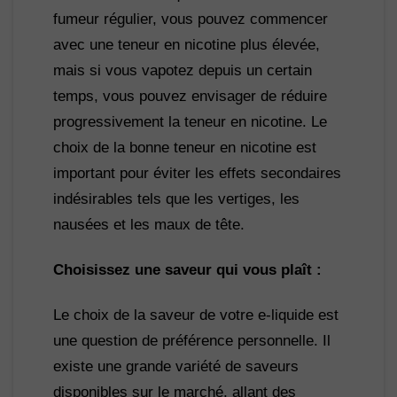
fumeur régulier, vous pouvez commencer 
avec une teneur en nicotine plus élevée, 
mais si vous vapotez depuis un certain 
temps, vous pouvez envisager de réduire 
progressivement la teneur en nicotine. Le 
choix de la bonne teneur en nicotine est 
important pour éviter les effets secondaires 
indésirables tels que les vertiges, les 
nausées et les maux de tête.
Choisissez une saveur qui vous plaît :
Le choix de la saveur de votre e-liquide est 
une question de préférence personnelle. Il 
existe une grande variété de saveurs 
disponibles sur le marché, allant des 