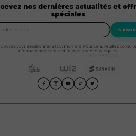
cevez nos dernières actualités et off
spéciales
S'ABO
 pouvez vous désabonner à tout moment. Pour cela, veuillez consulte
informations de contact dans les mentions légales.
NOS MARQUES