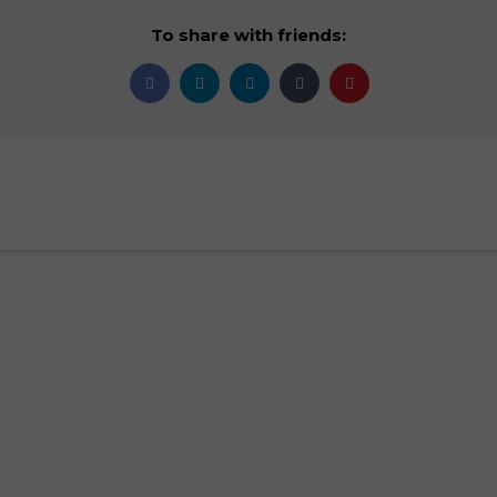
To share with friends: