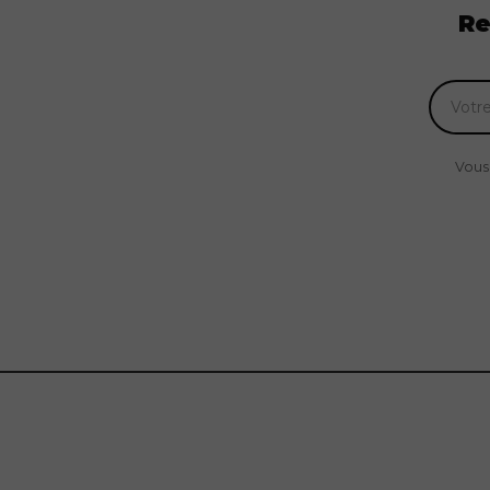
Re
Vous