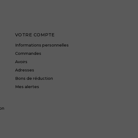
VOTRE COMPTE
Informations personnelles
Commandes
Avoirs
Adresses
Bons de réduction
Mes alertes
ion