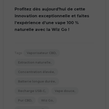
Profitez dès aujourd'hui de cette
innovation exceptionnelle et faites
l’expérience d’une
vape 100 %
naturelle
avec la Wiz Go !
Tags:
Vaporisateur CBD
Extraction naturelle
Concentration élevée
Batterie longue durée
Recharge USB-C
Vape douce
Pur CBD
Wiz Go