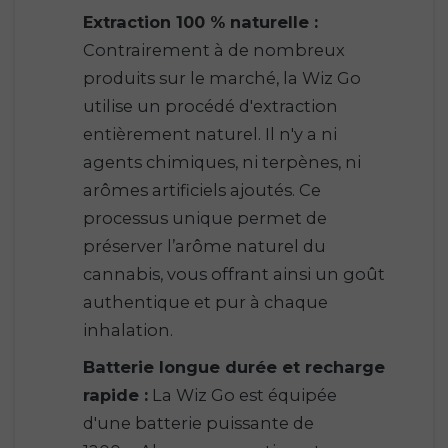
Extraction 100 % naturelle :
Contrairement à de nombreux
produits sur le marché, la Wiz Go
utilise un procédé d'extraction
entièrement naturel. Il n'y a ni
agents chimiques, ni terpènes, ni
arômes artificiels ajoutés. Ce
processus unique permet de
préserver l’arôme naturel du
cannabis, vous offrant ainsi un goût
authentique et pur à chaque
inhalation.
Batterie longue durée et recharge
rapide :
La Wiz Go est équipée
d'une batterie puissante de