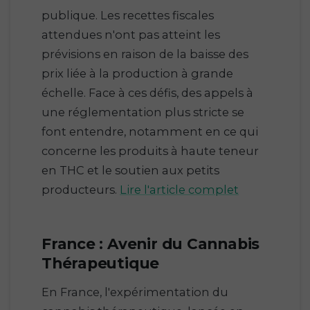
publique. Les recettes fiscales
attendues n'ont pas atteint les
prévisions en raison de la baisse des
prix liée à la production à grande
échelle. Face à ces défis, des appels à
une réglementation plus stricte se
font entendre, notamment en ce qui
concerne les produits à haute teneur
en THC et le soutien aux petits
producteurs.
Lire l'article complet
France : Avenir du Cannabis
Thérapeutique
En France, l'expérimentation du