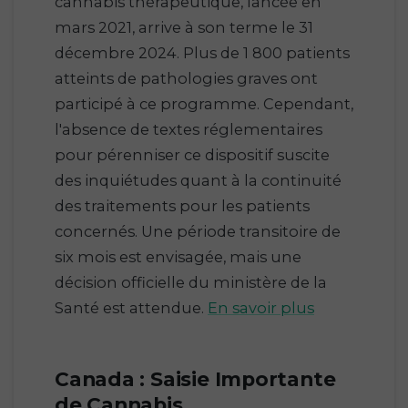
cannabis thérapeutique, lancée en
mars 2021, arrive à son terme le 31
décembre 2024. Plus de 1 800 patients
atteints de pathologies graves ont
participé à ce programme. Cependant,
l'absence de textes réglementaires
pour pérenniser ce dispositif suscite
des inquiétudes quant à la continuité
des traitements pour les patients
concernés. Une période transitoire de
six mois est envisagée, mais une
décision officielle du ministère de la
Santé est attendue.
En savoir plus
Canada : Saisie Importante
de Cannabis