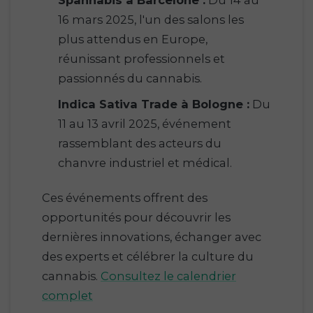
Spannabis à Barcelone :
Du 14 au
16 mars 2025, l'un des salons les
plus attendus en Europe,
réunissant professionnels et
passionnés du cannabis.
Indica Sativa Trade à Bologne :
Du
11 au 13 avril 2025, événement
rassemblant des acteurs du
chanvre industriel et médical.
Ces événements offrent des
opportunités pour découvrir les
dernières innovations, échanger avec
des experts et célébrer la culture du
cannabis.
Consultez le calendrier
complet