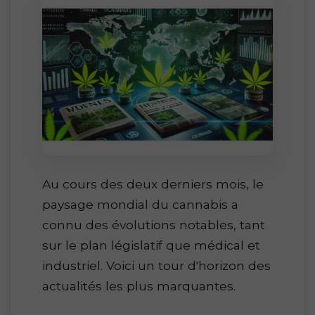
Au cours des deux derniers mois, le
paysage mondial du cannabis a
connu des évolutions notables, tant
sur le plan législatif que médical et
industriel. Voici un tour d'horizon des
actualités les plus marquantes.