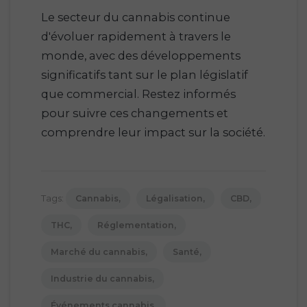
Le secteur du cannabis continue
d'évoluer rapidement à travers le
monde, avec des développements
significatifs tant sur le plan législatif
que commercial. Restez informés
pour suivre ces changements et
comprendre leur impact sur la société.
Tags:
Cannabis
Légalisation
CBD
THC
Réglementation
Marché du cannabis
Santé
Industrie du cannabis
Événements cannabis