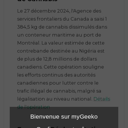
Le 27 décembre 2024, l'Agence des
services frontaliers du Canada a saisi 1
384,5 kg de cannabis dissimulés dans
un conteneur maritime au port de
Montréal. La valeur estimée de cette
contrebande destinée au Nigéria est
de plus de 12,8 millions de dollars
canadiens. Cette opération souligne
les efforts continus des autorités
canadiennes pour lutter contre le
trafic illégal de cannabis, malgré sa
légalisation au niveau national.
Détails
de l'opération
Bienvenue sur myGeeko