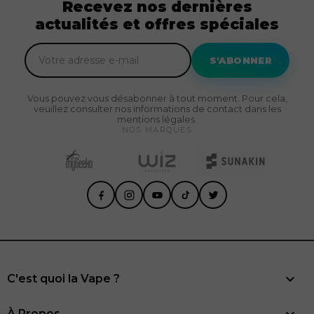
Recevez nos dernières
actualités et offres spéciales
S'ABONNER
Vous pouvez vous désabonner à tout moment. Pour cela,
veuillez consulter nos informations de contact dans les
mentions légales.
NOS MARQUES

C'est quoi la Vape ?
À Propos