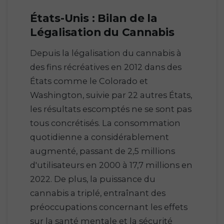
États-Unis : Bilan de la
Légalisation du Cannabis
Depuis la légalisation du cannabis à
des fins récréatives en 2012 dans des
États comme le Colorado et
Washington, suivie par 22 autres États,
les résultats escomptés ne se sont pas
tous concrétisés. La consommation
quotidienne a considérablement
augmenté, passant de 2,5 millions
d'utilisateurs en 2000 à 17,7 millions en
2022. De plus, la puissance du
cannabis a triplé, entraînant des
préoccupations concernant les effets
sur la santé mentale et la sécurité