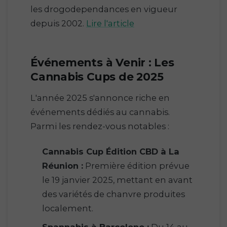
les drogodependances en vigueur
depuis 2002.
Lire l'article
Événements à Venir : Les
Cannabis Cups de 2025
L'année 2025 s'annonce riche en
événements dédiés au cannabis.
Parmi les rendez-vous notables :
Cannabis Cup Édition CBD à La
Réunion :
Première édition prévue
le 19 janvier 2025, mettant en avant
des variétés de chanvre produites
localement.