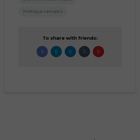
Politique cannabis
To share with friends: