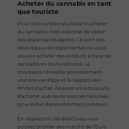
Acheter du cannabis en tant
que touriste
Pour les touristes souhaitant acheter
du cannabis, il est essentiel de visiter
des dispensaires agréés. Ce sont des
lieux légaux et réglementés où vous
pouvez acheter des produits à base de
cannabis en toute sécurité. Le
processus nécessite généralement
une preuve d'âge et le respect des
limites d'achat. Assurez-vous toujours
d'acheter auprès de sources réputées
pour éviter des problèmes juridiques.
En respectant ces directives, vous
pouvez profiter des matchs de l'Euro