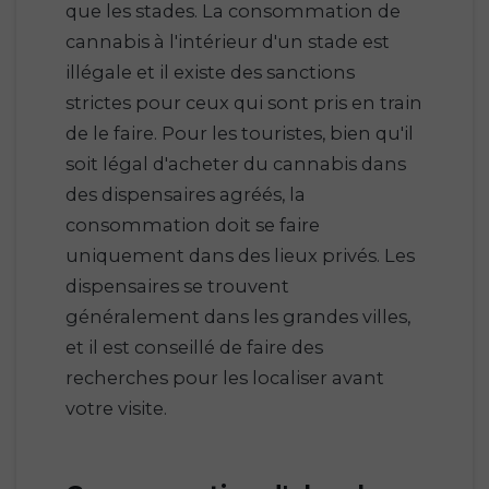
que les stades. La consommation de
cannabis à l'intérieur d'un stade est
illégale et il existe des sanctions
strictes pour ceux qui sont pris en train
de le faire. Pour les touristes, bien qu'il
soit légal d'acheter du cannabis dans
des dispensaires agréés, la
consommation doit se faire
uniquement dans des lieux privés. Les
dispensaires se trouvent
généralement dans les grandes villes,
et il est conseillé de faire des
recherches pour les localiser avant
votre visite.