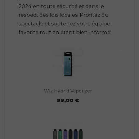
2024 en toute sécurité et dans le
respect des lois locales. Profitez du
spectacle et soutenez votre équipe
favorite tout en étant bien informé!
Wiz Hybrid Vaporizer
99,00 €