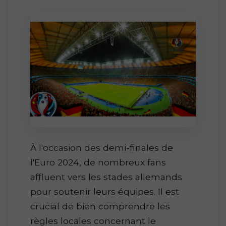
À l'occasion des demi-finales de
l'Euro 2024, de nombreux fans
affluent vers les stades allemands
pour soutenir leurs équipes. Il est
crucial de bien comprendre les
règles locales concernant le