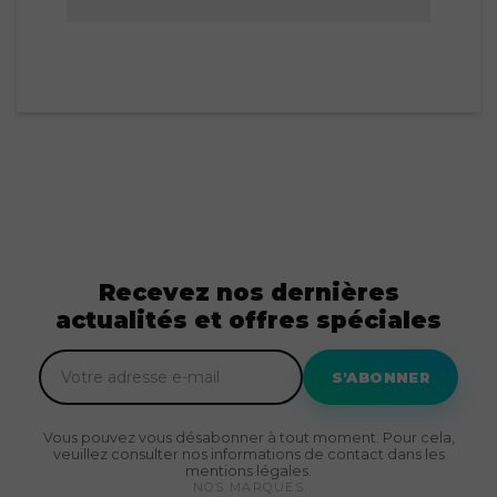
Recevez nos dernières
actualités et offres spéciales
S'ABONNER
Vous pouvez vous désabonner à tout moment. Pour cela,
veuillez consulter nos informations de contact dans les
mentions légales.
NOS MARQUES