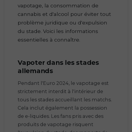
vapotage, la consommation de
cannabis et d'alcool pour éviter tout
problème juridique ou d'expulsion
du stade. Voici les informations
essentielles à connaître.
Vapoter dans les stades
allemands
Pendant l'Euro 2024, le vapotage est
strictement interdit à l'intérieur de
tous les stades accueillant les matchs.
Cela inclut également la possession
de e-liquides. Les fans pris avec des
produits de vapotage risquent