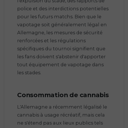
l'expulsion du stade, des rapports de
police et des interdictions potentielles
pour les futurs matchs. Bien que le
vapotage soit généralement légal en
Allemagne, les mesures de sécurité
renforcées et les régulations
spécifiques du tournoi signifient que
les fans doivent s'abstenir d'apporter
tout équipement de vapotage dans
les stades.
Consommation de cannabis
L'Allemagne a récemment légalisé le
cannabis à usage récréatif, mais cela
ne s'étend pas aux lieux publics tels