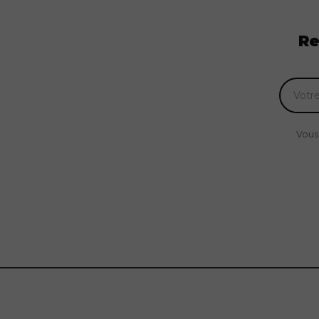
Re
Vous