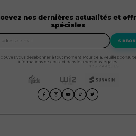
cevez nos dernières actualités et off
spéciales
S'ABO
 pouvez vous désabonner à tout moment. Pour cela, veuillez consulte
informations de contact dans les mentions légales.
NOS MARQUES