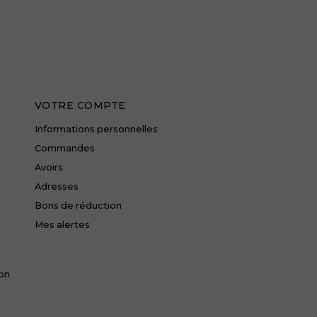
VOTRE COMPTE
Informations personnelles
Commandes
Avoirs
Adresses
Bons de réduction
Mes alertes
ion