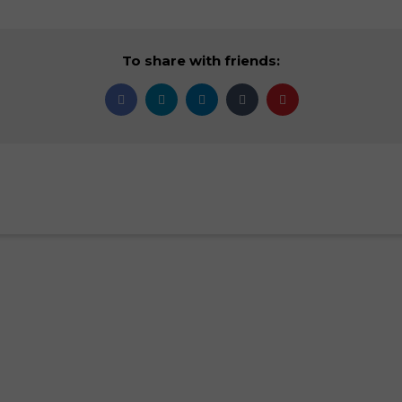
To share with friends: