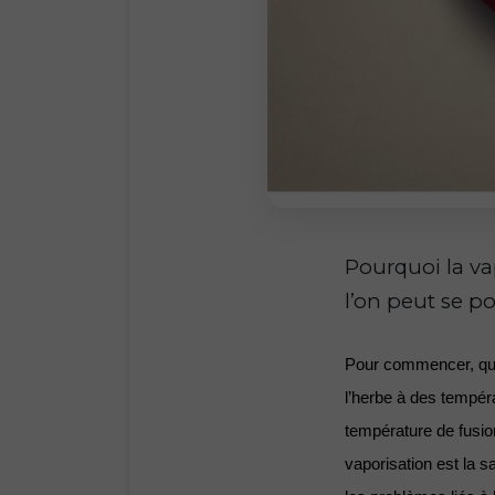
Pourquoi la va
l’on peut se po
Pour commencer, qu'e
l’herbe à des tempér
température de fusio
vaporisation est la sa