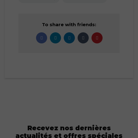
To share with friends:
Recevez nos dernières
actualités et offres spéciales