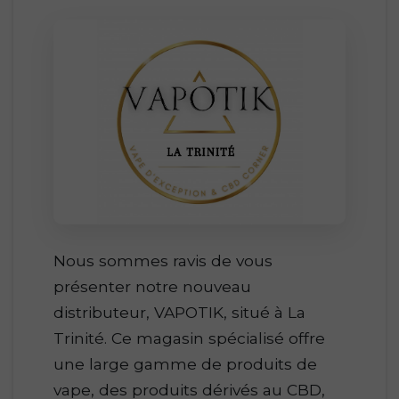
Nous sommes ravis de vous
présenter notre nouveau
distributeur, VAPOTIK, situé à La
Trinité. Ce magasin spécialisé offre
une large gamme de produits de
vape, des produits dérivés au CBD,