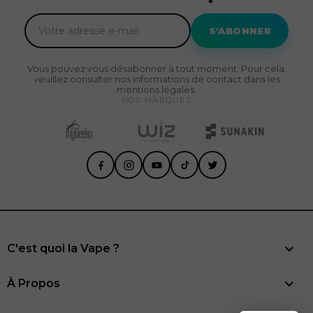
S'ABONNER
Vous pouvez vous désabonner à tout moment. Pour cela,
veuillez consulter nos informations de contact dans les
mentions légales.
NOS MARQUES

C'est quoi la Vape ?

À Propos