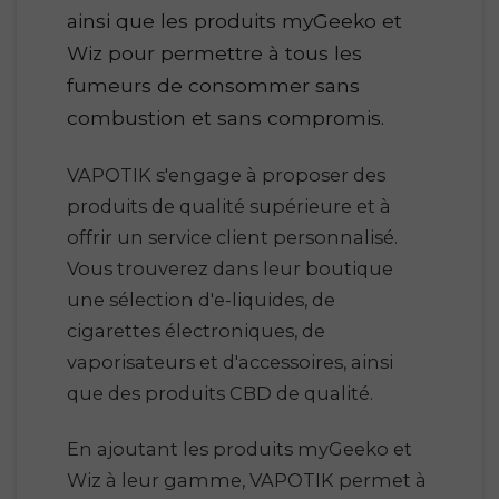
ainsi que les produits myGeeko et
Wiz pour permettre à tous les
fumeurs de consommer sans
combustion et sans compromis.
VAPOTIK s'engage à proposer des
produits de qualité supérieure et à
offrir un service client personnalisé.
Vous trouverez dans leur boutique
une sélection d'e-liquides, de
cigarettes électroniques, de
vaporisateurs et d'accessoires, ainsi
que des produits CBD de qualité.
En ajoutant les produits myGeeko et
Wiz à leur gamme, VAPOTIK permet à